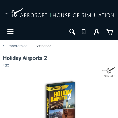
Panoramica
Sceneries
Holiday Airports 2
FSX