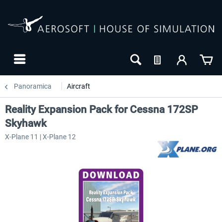
Panoramica
Aircraft
Reality Expansion Pack for Cessna 172SP
Skyhawk
X-Plane 11 | X-Plane 12