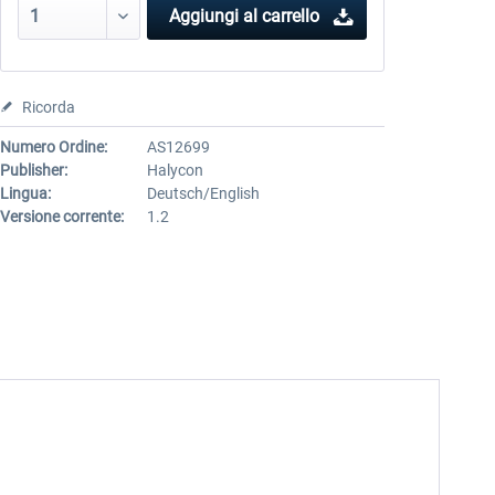
Aggiungi al carrello
Ricorda
Numero Ordine:
AS12699
Publisher:
Halycon
Lingua:
Deutsch/English
Versione corrente:
1.2