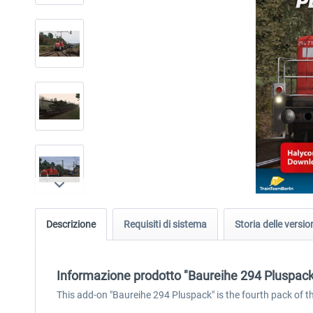
Descrizione
Requisiti di sistema
Storia delle versio
Informazione prodotto "Baureihe 294 Pluspack
This add-on "Baureihe 294 Pluspack" is the fourth pack of t