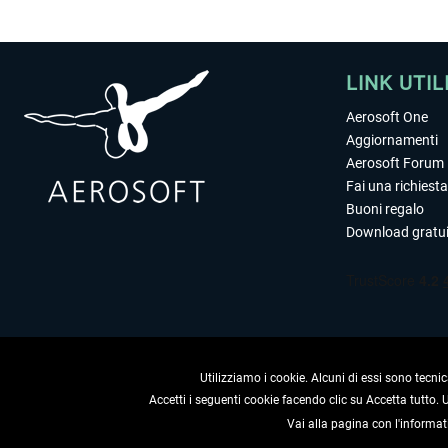
LINK UTIL
Aerosoft One
Aggiornamenti
Aerosoft Forum
Fai una richiesta
Buoni regalo
Download gratui
Utilizziamo i cookie. Alcuni di essi sono tecnic
Accetti i seguenti cookie facendo clic su Accetta tutto.
Vai alla pagina con l'informat
RECEDERE