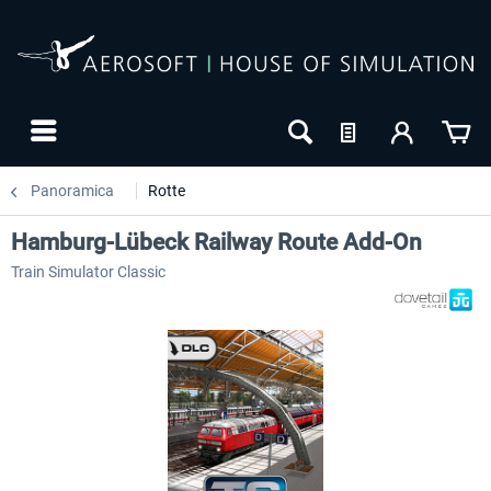
Panoramica
Rotte
Hamburg-Lübeck Railway Route Add-On
Train Simulator Classic