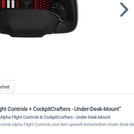
rheit
ht Controls + CockpitCrafters - Under-Desk-Mount"
Alpha Flight Controls & CockpitCrafters - Under-Desk-Mount
comb Alpha Flight Controls und dem speziell entwickelten Under-Desk-Mo