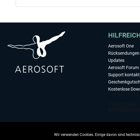
HILFREIC
Aerosoft One
Rücksendungen 
Updates
Aerosoft Forum
Support kontakt
Geschenkgutsch
Kostenlose Dow
Wir verwenden Cookies. Einige davon sind technisch