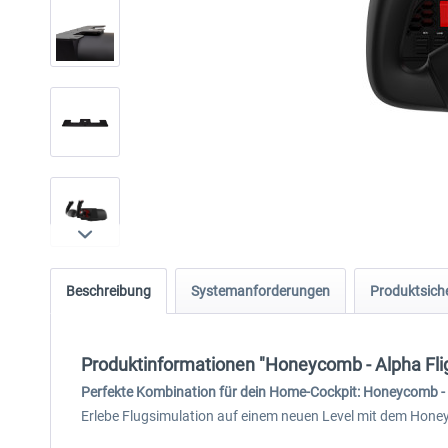
Beschreibung
Systemanforderungen
Produktsiche
Produktinformationen "Honeycomb - Alpha Flig
Perfekte Kombination für dein Home-Cockpit: Honeycomb - 
Erlebe Flugsimulation auf einem neuen Level mit dem Honey