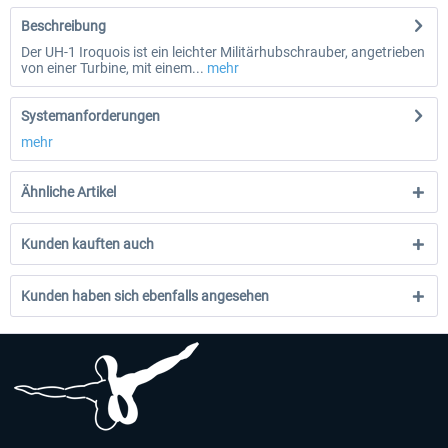
Beschreibung
Der UH-1 Iroquois ist ein leichter Militärhubschrauber, angetrieben
von einer Turbine, mit einem...
mehr
Systemanforderungen
mehr
Ähnliche Artikel
Kunden kauften auch
Kunden haben sich ebenfalls angesehen