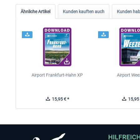
Ähnliche Artikel
Kunden kauften auch
Kunden habe
Airport Frankfurt-Hahn XP
Airport Wee
15,95 € *
15,95 
HILFREIC