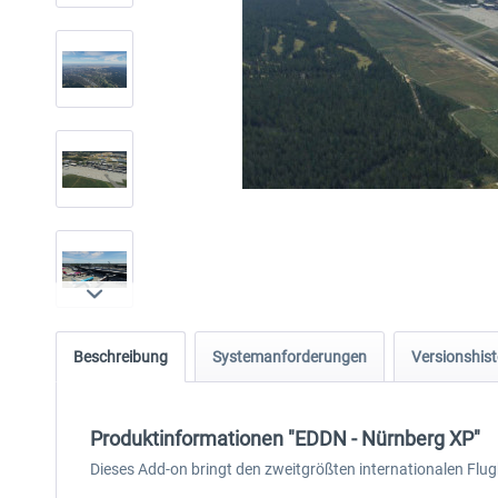
Beschreibung
Systemanforderungen
Versionshist
Produktinformationen "EDDN - Nürnberg XP"
Dieses Add-on bringt den zweitgrößten internationalen Flug