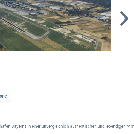
orie
hafen Bayerns in einer unvergleichlich authentischen und lebendigen At