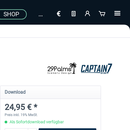
SHOP
Download
24,95 € *
Preis inkl. 19% MwSt.
Als Sofortdownload verfügbar