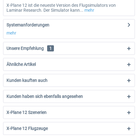
X-Plane 12 ist die neueste Version des Flugsimulators von
Laminar Research. Der Simulator kann...
mehr
Systemanforderungen
mehr
Unsere Empfehlung
1
Ähnliche Artikel
Kunden kauften auch
Kunden haben sich ebenfalls angesehen
X-Plane 12 Szenerien
X-Plane 12 Flugzeuge