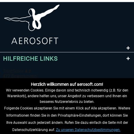
HILFREICHE LINKS
Herzlich willkommen auf aerosoft.com!
Wir verwenden Cookies. Einige davon sind technisch notwendig (z.B. für den
Warenkorb), andere helfen uns, unser Angebot zu verbessern und Ihnen ein
besseres Nutzererlebnis zu bieten.
Folgende Cookies akzeptieren Sie mit einem Klick auf Alle akzeptieren. Weitere
VERTRAG WIDERRUFEN
Informationen finden Sie in den Privatsphäre-Einstellungen, dort können Sie
Ihre Auswahl auch jederzeit ändern. Rufen Sie dazu einfach die Seite mit der
INFORMATIONEN
Datenschutzerklärung auf.
Zu unseren Datenschutzbestimmungen.