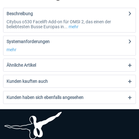
Beschreibung
Citybus o530 Facelift-Add-on für OMSI 2, das einen der
beliebtesten Busse Europas in...
mehr
Systemanforderungen
mehr
Ähnliche Artikel
Kunden kauften auch
Kunden haben sich ebenfalls angesehen