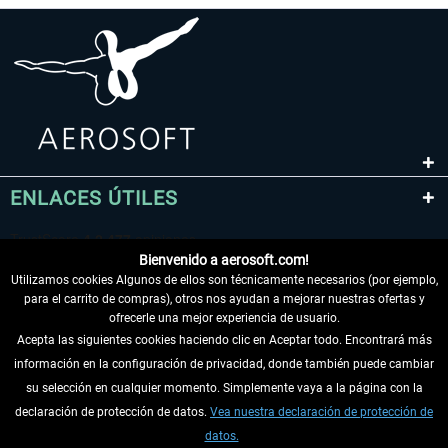
ENLACES ÚTILES
Bienvenido a aerosoft.com!
Utilizamos cookies Algunos de ellos son técnicamente necesarios (por ejemplo,
para el carrito de compras), otros nos ayudan a mejorar nuestras ofertas y
ofrecerle una mejor experiencia de usuario.
Acepta las siguientes cookies haciendo clic en Aceptar todo. Encontrará más
información en la configuración de privacidad, donde también puede cambiar
DESISTIR DEL CONTRATO
su selección en cualquier momento. Simplemente vaya a la página con la
declaración de protección de datos.
Vea nuestra declaración de protección de
INFORMACIÓN
datos.