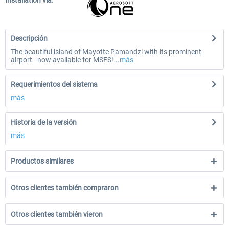
Installation via:
Descripción
The beautiful island of Mayotte Pamandzi with its prominent
airport - now available for MSFS!...
más
Requerimientos del sistema
más
Historia de la versión
más
Productos similares
Otros clientes también compraron
Otros clientes también vieron