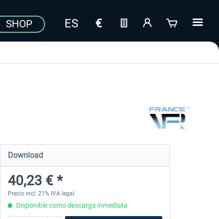
SHOP
Download
40,23 € *
Precio incl. 21% IVA legal
Disponible como descarga inmediata