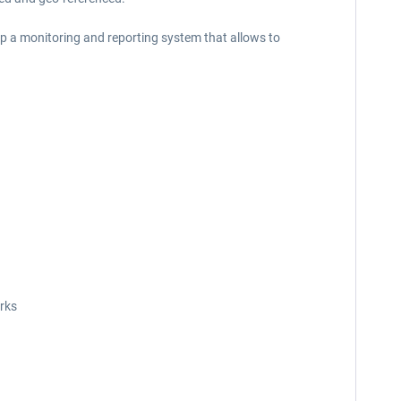
p a monitoring and reporting system that allows to
orks