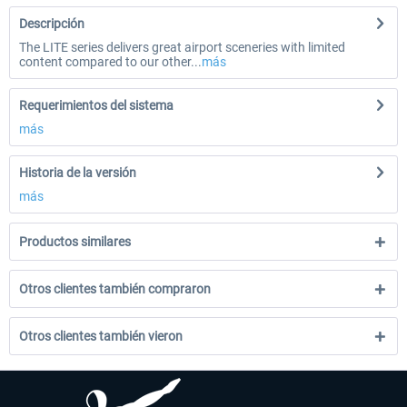
Descripción
The LITE series delivers great airport sceneries with limited
content compared to our other...
más
Requerimientos del sistema
más
Historia de la versión
más
Productos similares
Otros clientes también compraron
Otros clientes también vieron