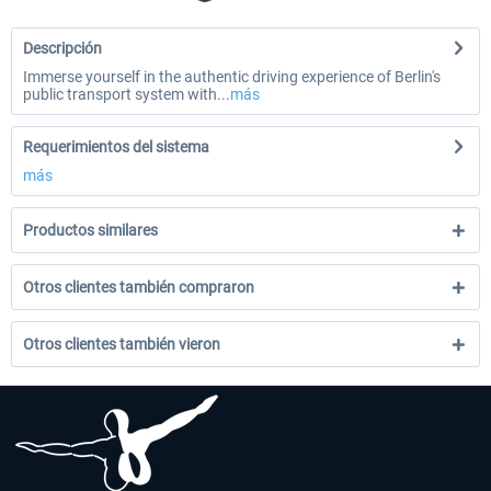
Descripción
Immerse yourself in the authentic driving experience of Berlin's
public transport system with...
más
Requerimientos del sistema
más
Productos similares
Otros clientes también compraron
Otros clientes también vieron