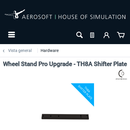
Vista general
Hardware
Wheel Stand Pro Upgrade - TH8A Shifter Plate