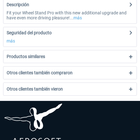
Descripción
Fit your Wheel Stand Pro with this new additional upgrade and
have even more driving pleasure!...
más
Seguridad del producto
más
Productos similares
Otros clientes también compraron
Otros clientes también vieron