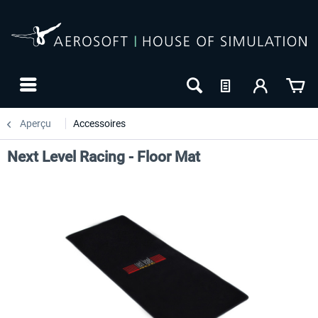
Aperçu
Accessoires
Next Level Racing - Floor Mat
-27