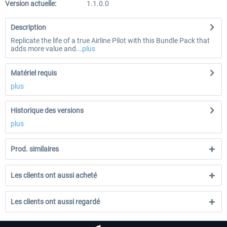
Version actuelle:
1.1.0.0
Description
Replicate the life of a true Airline Pilot with this Bundle Pack that
adds more value and...
plus
Matériel requis
plus
Historique des versions
plus
Prod. similaires
Les clients ont aussi acheté
Les clients ont aussi regardé