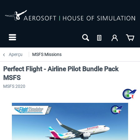
Aperçu
MSFS Missions
Perfect Flight - Airline Pilot Bundle Pack
MSFS
MSFS 2020