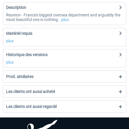
Description
Reunion - France's biggest oversea department and arguably the
most beautiful one is nothing...
plus
Matériel requis
plus
Historique des versions
plus
Prod. similaires
Les clients ont aussi acheté
Les clients ont aussi regardé