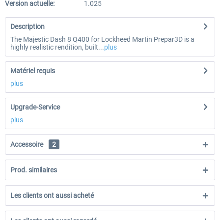
Version actuelle:
1.025
Description
The Majestic Dash 8 Q400 for Lockheed Martin Prepar3D is a
highly realistic rendition, built...
plus
Matériel requis
plus
Upgrade-Service
plus
Accessoire
2
Prod. similaires
Les clients ont aussi acheté