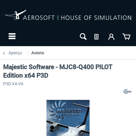
Aperçu
Avions
Majestic Software - MJC8-Q400 PILOT
Edition x64 P3D
P3D V4-V6