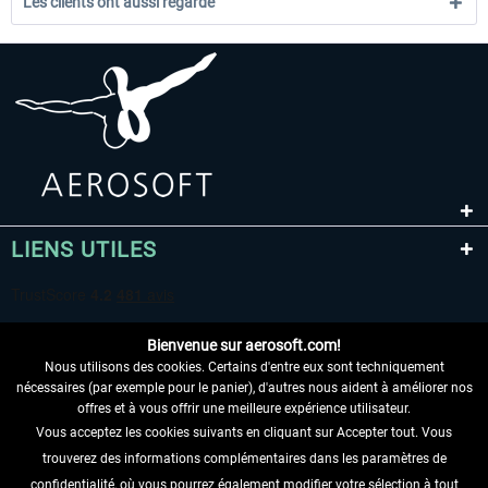
Les clients ont aussi regardé
LIENS UTILES
Bienvenue sur aerosoft.com!
Nous utilisons des cookies. Certains d'entre eux sont techniquement
nécessaires (par exemple pour le panier), d'autres nous aident à améliorer nos
offres et à vous offrir une meilleure expérience utilisateur.
Vous acceptez les cookies suivants en cliquant sur Accepter tout. Vous
RENONCER AU CONTRAT ICI
trouverez des informations complémentaires dans les paramètres de
confidentialité, où vous pourrez également modifier votre sélection à tout