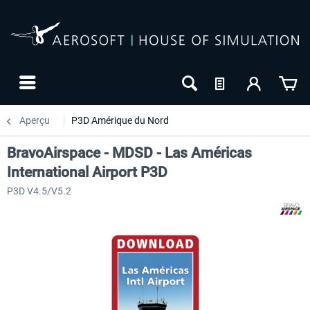
Aperçu
P3D Amérique du Nord
BravoAirspace - MDSD - Las Américas
International Airport P3D
P3D V4.5/V5.2