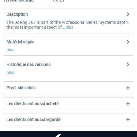
Version actuelle:
1.6.21
Description
The Boeing 767 is part of the Professional Series! Systems depth,
the most important aspect of...
plus
Matériel requis
plus
Historique des versions
plus
Prod. similaires
Les clients ont aussi acheté
Les clients ont aussi regardé