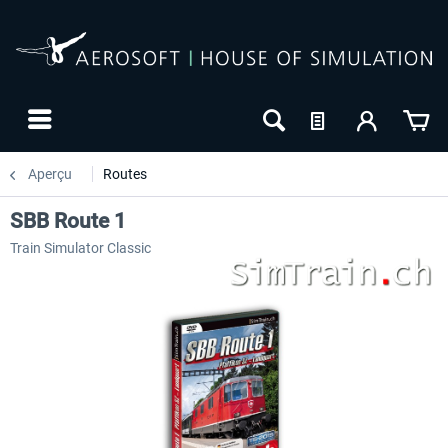
Aperçu
Routes
SBB Route 1
Train Simulator Classic