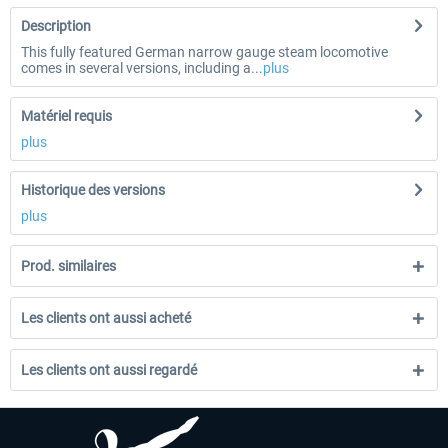
Description
This fully featured German narrow gauge steam locomotive
comes in several versions, including a...
plus
Matériel requis
plus
Historique des versions
plus
Prod. similaires
Les clients ont aussi acheté
Les clients ont aussi regardé