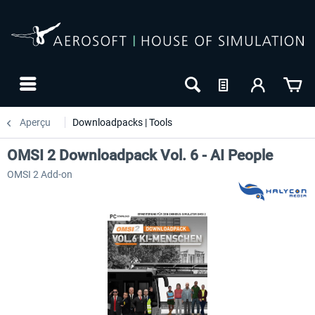
Aperçu
Downloadpacks | Tools
OMSI 2 Downloadpack Vol. 6 - AI People
OMSI 2 Add-on