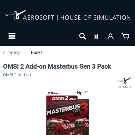
Aperçu
Buses
OMSI 2 Add-on Masterbus Gen 3 Pack
OMSI 2 Add-on