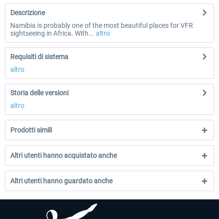
Descrizione
Namibia is probably one of the most beautiful places for VFR
sightseeing in Africa. With...
altro
Requisiti di sistema
altro
Storia delle versioni
altro
Prodotti simili
Altri utenti hanno acquistato anche
Altri utenti hanno guardato anche