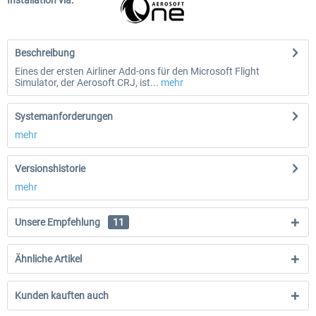
Installation via:
Beschreibung
Eines der ersten Airliner Add-ons für den Microsoft Flight
Simulator, der Aerosoft CRJ, ist...
mehr
Systemanforderungen
mehr
Versionshistorie
mehr
Unsere Empfehlung
11
Ähnliche Artikel
Kunden kauften auch