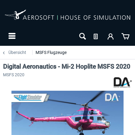
Übersicht
MSFS Flugzeuge
Digital Aeronautics - Mi-2 Hoplite MSFS 2020
MSFS 2020