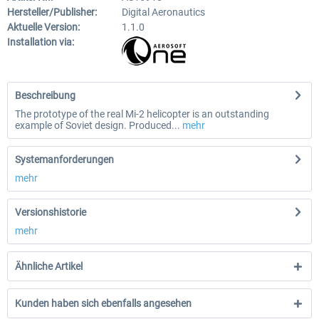
Hersteller/Publisher:
Digital Aeronautics
Aktuelle Version:
1.1.0
Installation via:
Beschreibung
The prototype of the real Mi-2 helicopter is an outstanding
example of Soviet design. Produced...
mehr
Systemanforderungen
mehr
Versionshistorie
mehr
Ähnliche Artikel
Kunden haben sich ebenfalls angesehen