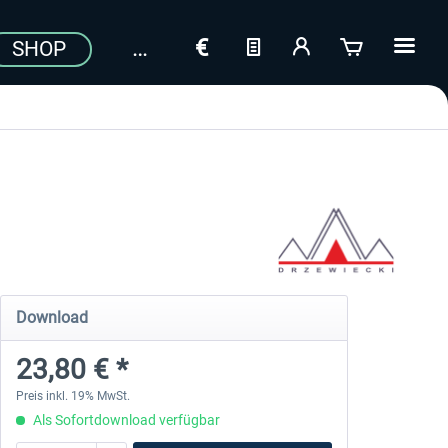
SHOP
Download
23,80 € *
Preis inkl. 19% MwSt.
Als Sofortdownload verfügbar