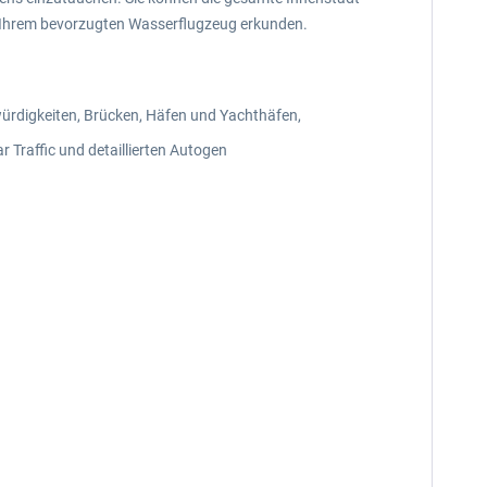
t Ihrem bevorzugten Wasserflugzeug erkunden.
ürdigkeiten, Brücken, Häfen und Yachthäfen,
Traffic und detaillierten Autogen