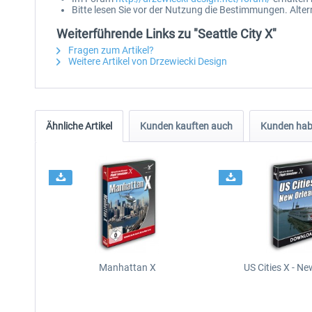
Bitte lesen Sie vor der Nutzung die Bestimmungen. Alter
Weiterführende Links zu "Seattle City X"
Fragen zum Artikel?
Weitere Artikel von Drzewiecki Design
Ähnliche Artikel
Kunden kauften auch
Kunden habe
Manhattan X
US Cities X - N