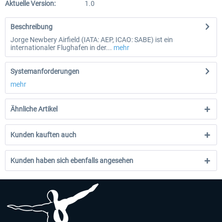
Aktuelle Version:
1.0
Beschreibung
Jorge Newbery Airfield (IATA: AEP, ICAO: SABE) ist ein
internationaler Flughafen in der...
mehr
Systemanforderungen
mehr
Ähnliche Artikel
Kunden kauften auch
Kunden haben sich ebenfalls angesehen