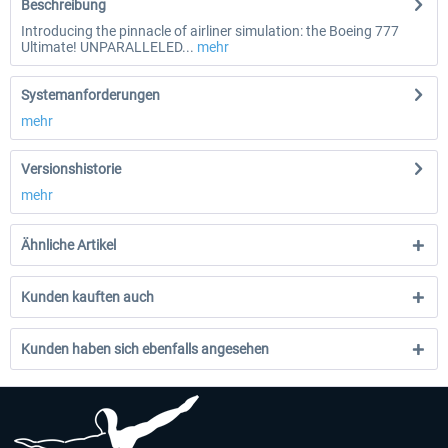
Beschreibung
Introducing the pinnacle of airliner simulation: the Boeing 777
Ultimate! UNPARALLELED...
mehr
Systemanforderungen
mehr
Versionshistorie
mehr
Ähnliche Artikel
Kunden kauften auch
Kunden haben sich ebenfalls angesehen