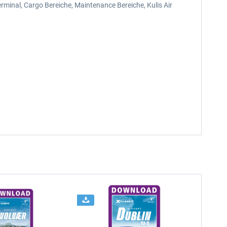
rminal, Cargo Bereiche, Maintenance Bereiche, Kulis Air