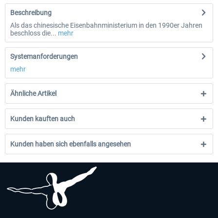
Beschreibung
Als das chinesische Eisenbahnministerium in den 1990er Jahren
beschloss die...
mehr
Systemanforderungen
mehr
Ähnliche Artikel
Kunden kauften auch
Kunden haben sich ebenfalls angesehen