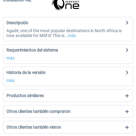
Installation via:
Descripción
Agadir, one of the most popular destinations in North Africa is
now available for MSFS! This is...
más
Requerimientos del sistema
más
Historia de la versión
más
Productos similares
Otros clientes también compraron
Otros clientes también vieron