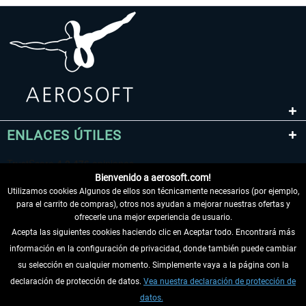
ENLACES ÚTILES
Bienvenido a aerosoft.com!
Utilizamos cookies Algunos de ellos son técnicamente necesarios (por ejemplo,
para el carrito de compras), otros nos ayudan a mejorar nuestras ofertas y
ofrecerle una mejor experiencia de usuario.
Acepta las siguientes cookies haciendo clic en Aceptar todo. Encontrará más
información en la configuración de privacidad, donde también puede cambiar
DESISTIR DEL CONTRATO
su selección en cualquier momento. Simplemente vaya a la página con la
declaración de protección de datos.
Vea nuestra declaración de protección de
INFORMACIÓN
datos.