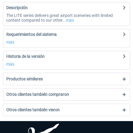
Descripción
The LITE series delivers great airport sceneries with limited
content compared to our other...
más
Requerimientos del sistema
más
Historia de la versión
más
Productos similares
Otros clientes también compraron
Otros clientes también vieron