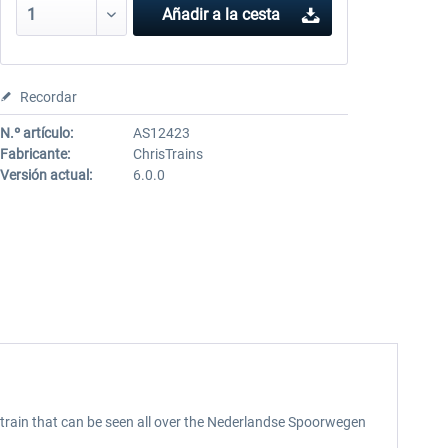
Añadir a la cesta
Recordar
N.º artículo:
AS12423
Fabricante:
ChrisTrains
Versión actual:
6.0.0
train that can be seen all over the Nederlandse Spoorwegen