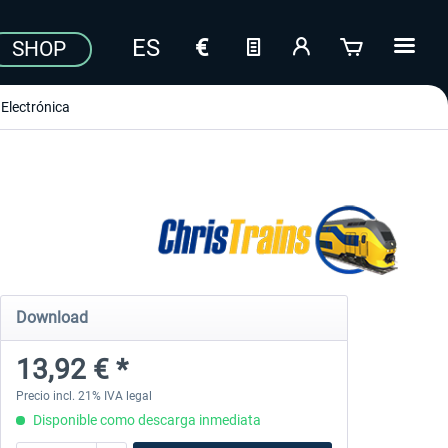
SHOP
Electrónica
Download
13,92 € *
Precio incl. 21% IVA legal
Disponible como descarga inmediata