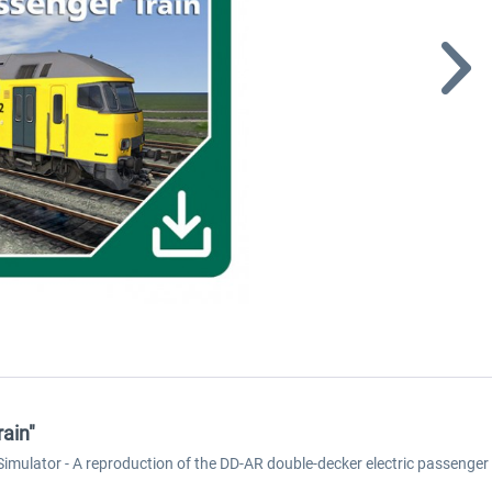
ain"
mulator - A reproduction of the DD-AR double-decker electric passenger 