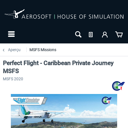
Aperçu
MSFS Missions
Perfect Flight - Caribbean Private Journey
MSFS
MSFS 2020