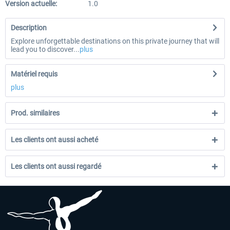
Version actuelle:
1.0
Description
Explore unforgettable destinations on this private journey that will
lead you to discover...
plus
Matériel requis
plus
Prod. similaires
Les clients ont aussi acheté
Les clients ont aussi regardé