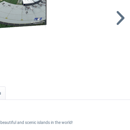
s
beautiful and scenic islands in the world!