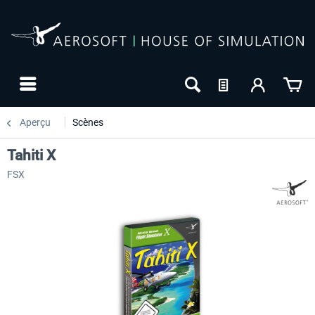
Aperçu
Scènes
Tahiti X
FSX