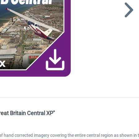
reat Britain Central XP"
 hand corrected imagery covering the entire central region as shown in