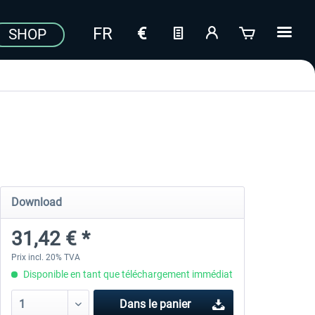
SHOP
Download
31,42 € *
Prix incl. 20% TVA
Disponible en tant que téléchargement immédiat
Dans le panier