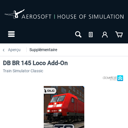
Aperçu
Supplémentaire
DB BR 145 Loco Add-On
Train Simulator Classic