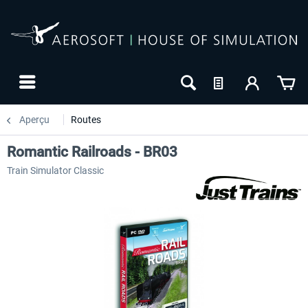
Aperçu
Routes
Romantic Railroads - BR03
Train Simulator Classic