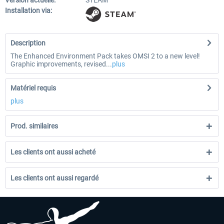
Version actuelle:
STEAM
Installation via:
Description
The Enhanced Environment Pack takes OMSI 2 to a new level!
Graphic improvements, revised...
plus
Matériel requis
plus
Prod. similaires
Les clients ont aussi acheté
Les clients ont aussi regardé