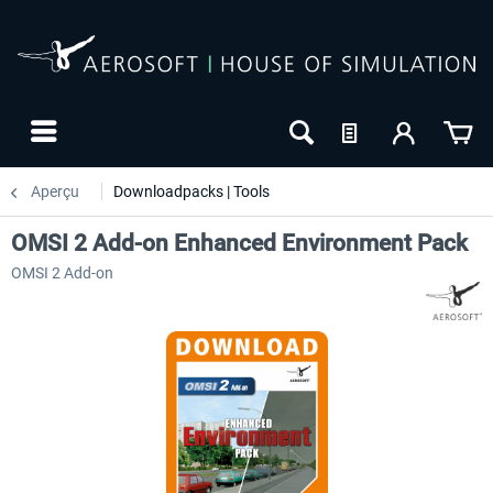
Aperçu
Downloadpacks | Tools
OMSI 2 Add-on Enhanced Environment Pack
OMSI 2 Add-on