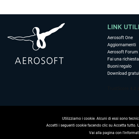
LINK UTIL
Aerosoft One
Aggiornamenti
Aerosoft Forum
Fai una richiesta
Buoni regalo
Download gratui
Utilizziamo i cookie. Alcuni di essi sono tecnic
Accetti i seguenti cookie facendo clic su Accetta tutto.
Vai alla pagina con l'informat
RECEDERE