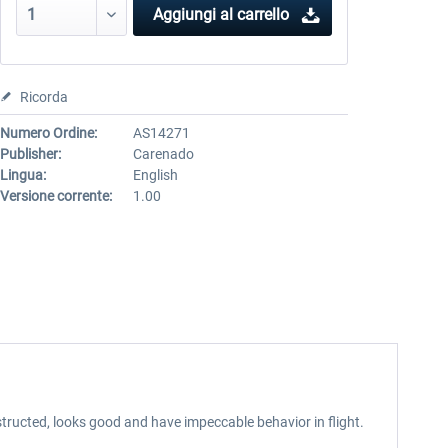
Aggiungi al carrello
Ricorda
Numero Ordine:
AS14271
Publisher:
Carenado
Lingua:
English
Versione corrente:
1.00
tructed, looks good and have impeccable behavior in flight.