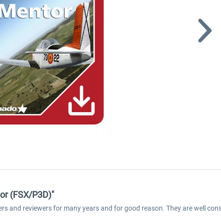
or (FSX/P3D)"
ers and reviewers for many years and for good reason. They are well cons