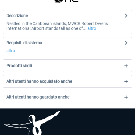
Descrizione
Nestled in the Caribbean islands, MWCR Robert Owens
International Airport stands tall as one of...
altro
Requisiti di sistema
altro
Prodotti simili
Altri utenti hanno acquistato anche
Altri utenti hanno guardato anche