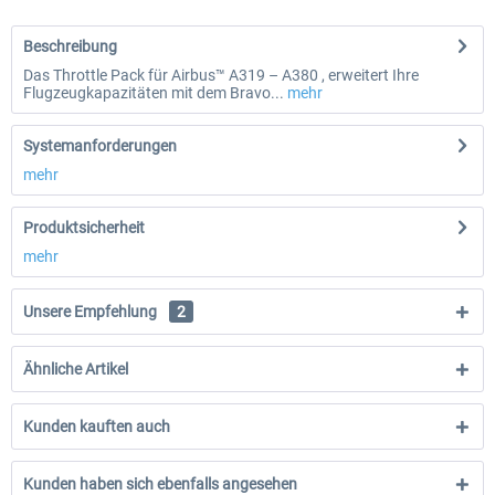
Beschreibung
Das Throttle Pack für Airbus™ A319 – A380 , erweitert Ihre
Flugzeugkapazitäten mit dem Bravo...
mehr
Systemanforderungen
mehr
Produktsicherheit
mehr
Unsere Empfehlung
2
Ähnliche Artikel
Kunden kauften auch
Kunden haben sich ebenfalls angesehen