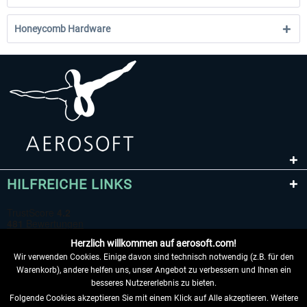
Honeycomb Hardware
HILFREICHE LINKS
Herzlich willkommen auf aerosoft.com!
Wir verwenden Cookies. Einige davon sind technisch notwendig (z.B. für den
Warenkorb), andere helfen uns, unser Angebot zu verbessern und Ihnen ein
besseres Nutzererlebnis zu bieten.
Folgende Cookies akzeptieren Sie mit einem Klick auf Alle akzeptieren. Weitere