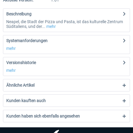
Aktuelle Version:
1.01
Beschreibung
Neapel, die Stadt der Pizza und Pasta, ist das kulturelle Zentrum
Süditaliens, und der...
mehr
Systemanforderungen
mehr
Versionshistorie
mehr
Ähnliche Artikel
Kunden kauften auch
Kunden haben sich ebenfalls angesehen