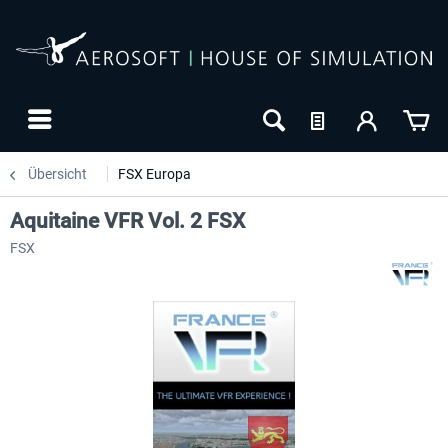
Übersicht
FSX Europa
Aquitaine VFR Vol. 2 FSX
FSX