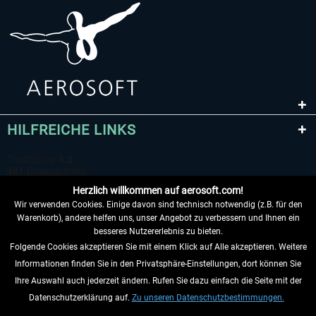
HILFREICHE LINKS
Herzlich willkommen auf aerosoft.com!
Wir verwenden Cookies. Einige davon sind technisch notwendig (z.B. für den
Warenkorb), andere helfen uns, unser Angebot zu verbessern und Ihnen ein
besseres Nutzererlebnis zu bieten.
Folgende Cookies akzeptieren Sie mit einem Klick auf Alle akzeptieren. Weitere
VERTRAG WIDERRUFEN
Informationen finden Sie in den Privatsphäre-Einstellungen, dort können Sie
Ihre Auswahl auch jederzeit ändern. Rufen Sie dazu einfach die Seite mit der
INFORMATIONEN
Datenschutzerklärung auf.
Zu unseren Datenschutzbestimmungen.