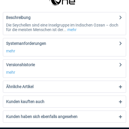
Beschreibung
Die Seychellen sind eine Inselgruppe im Indischen Ozean – doch
für die meisten Menschen ist der...
mehr
Systemanforderungen
mehr
Versionshistorie
mehr
Ähnliche Artikel
Kunden kauften auch
Kunden haben sich ebenfalls angesehen