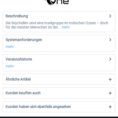
Beschreibung
Die Seychellen sind eine Inselgruppe im Indischen Ozean – doch
für die meisten Menschen ist der...
mehr
Systemanforderungen
mehr
Versionshistorie
mehr
Ähnliche Artikel
Kunden kauften auch
Kunden haben sich ebenfalls angesehen