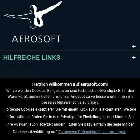
HILFREICHE LINKS
Herzlich willkommen auf aerosoft.com!
Wir verwenden Cookies. Einige davon sind technisch notwendig (z.B. für den
Warenkorb), andere helfen uns, unser Angebot zu verbessern und Ihnen ein
besseres Nutzererlebnis zu bieten.
Folgende Cookies akzeptieren Sie mit einem Klick auf Alle akzeptieren. Weitere
VERTRAG WIDERRUFEN
Informationen finden Sie in den Privatsphäre-Einstellungen, dort können Sie
Ihre Auswahl auch jederzeit ändern. Rufen Sie dazu einfach die Seite mit der
INFORMATIONEN
Datenschutzerklärung auf.
Zu unseren Datenschutzbestimmungen.