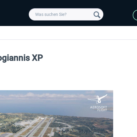
ogiannis XP