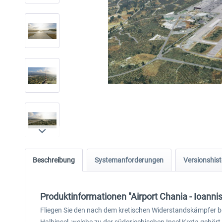
Beschreibung
Systemanforderungen
Versionshist
Produktinformationen "Airport Chania - Ioanni
Fliegen Sie den nach dem kretischen Widerstandskämpfer bena